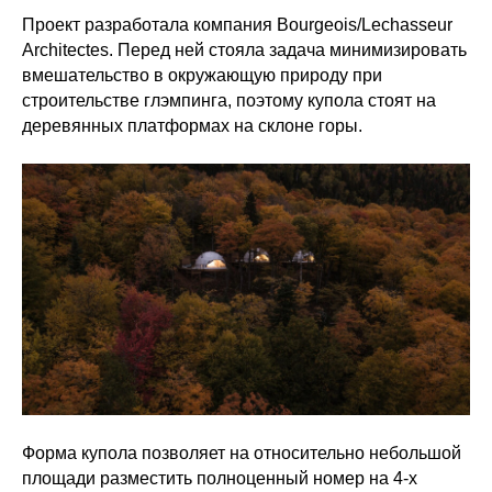
Проект разработала компания Bourgeois/Lechasseur
Architectes. Перед ней стояла задача минимизировать
вмешательство в окружающую природу при
строительстве глэмпинга, поэтому купола стоят на
деревянных платформах на склоне горы.
Форма купола позволяет на относительно небольшой
площади разместить полноценный номер на 4-х