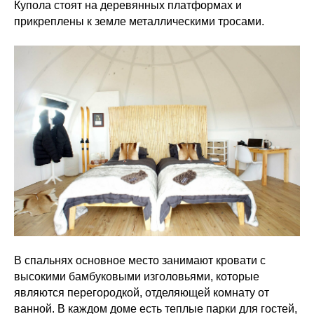
Купола стоят на деревянных платформах и
прикреплены к земле металлическими тросами.
В спальнях основное место занимают кровати с
высокими бамбуковыми изголовьями, которые
являются перегородкой, отделяющей комнату от
ванной. В каждом доме есть теплые парки для гостей,