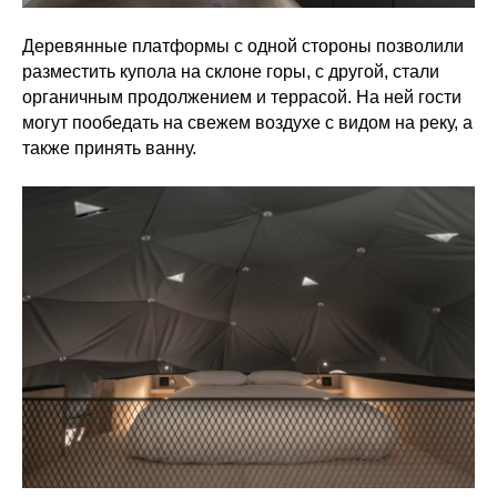
Деревянные платформы с одной стороны позволили
разместить купола на склоне горы, с другой, стали
органичным продолжением и террасой. На ней гости
могут пообедать на свежем воздухе с видом на реку, а
также принять ванну.