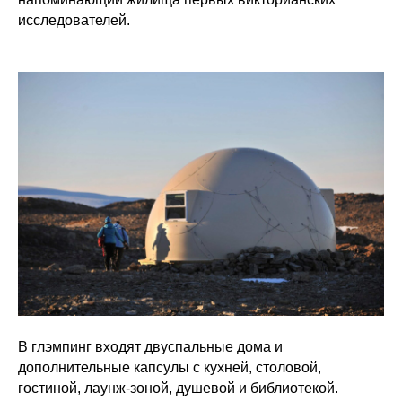
исследователей.
В глэмпинг входят двуспальные дома и
дополнительные капсулы с кухней, столовой,
гостиной, лаунж-зоной, душевой и библиотекой.