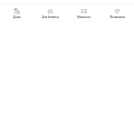
Дома
Для бизнеса
Написать
Позвонить