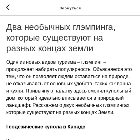
Вернуться
Два необычных глэмпинга,
которые существуют на
разных концах земли
Один из новых видов туризма – глэмпинг –
продолжает набирать популярность. Объясняется это
тем, что он позволяет людям оставаться на природе,
не отказываясь от основных удобств, таких как ванна
и кухня. Привычную палатку здесь сменил купольный
дом, который идеально вписывается в природный
ландшафт. Расскажем о двух необычных глэмпингах,
которые существуют на разных концах Земли.
Геодезические купола в Канаде