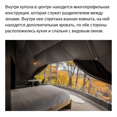
Внутри купола в центре находится многопрофильная
конструкция, которая служит разделителем между
зонами. Внутри нее спрятана ванная комната, на ней
находится дополнительная кровать, по обе стороны
расположились кухня и спальня с видовым окном.