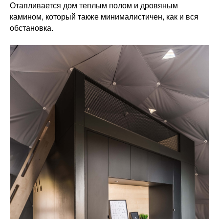
Отапливается дом теплым полом и дровяным
камином, который также минималистичен, как и вся
обстановка.