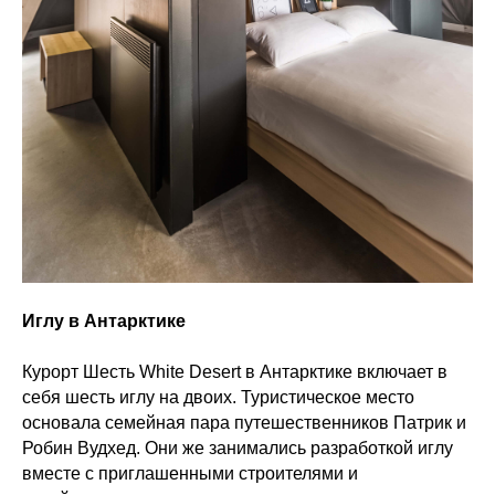
Иглу в Антарктике
Курорт Шесть White Desert в Антарктике включает в
себя шесть иглу на двоих. Туристическое место
основала семейная пара путешественников Патрик и
Робин Вудхед. Они же занимались разработкой иглу
вместе с приглашенными строителями и