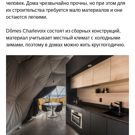
человек. Дома чрезвычайно прочны, но при этом для
их строительства требуется мало материалов и они
остаются легкими.
Dômes Charlevoix состоят из сборных конструкций,
материал учитывает местный климат с холодными
зимами, поэтому в домах можно жить круглогодично.